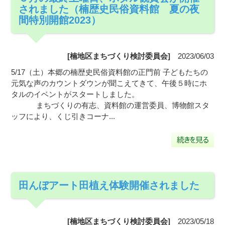
されました（楠歴史民俗資料館 夏の夜
間特別開館2023）
[楠地区まちづくり検討委員会]
2023/06/03
5/17（土）本郷の楠歴史民俗資料館の正門前 子どもたちの
元気な声のカウントダウンが聞こえてきて、午後５時にホ
タルのイベントがスタートしました。
まちづくりの有志、資料館の運営委員、博物館スタ
ッフにより、くじ引きコーナ...
田んぼアート田植え体験開催されました
[楠地区まちづくり検討委員会]
2023/05/18