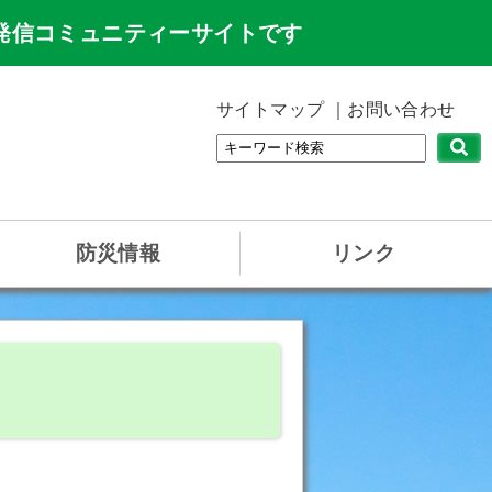
発信コミュニティーサイトです
サイトマップ
お問い合わせ
防災情報
リンク