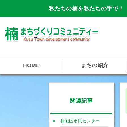
私たちの楠を私たちの手で！
HOME
まちの紹介
関連記事
楠地区市民センター