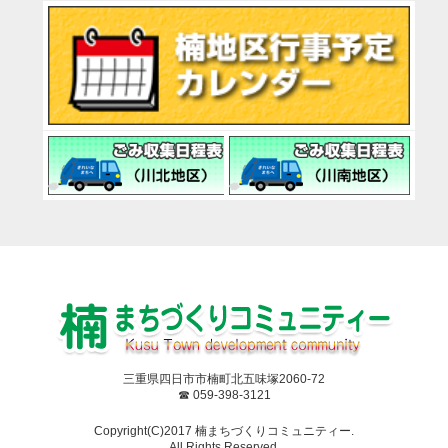
三重県四日市市楠町北五味塚2060-72
☎ 059-398-3121
Copyright(C)2017 楠まちづくりコミュニティー.
All Rights Reserved.