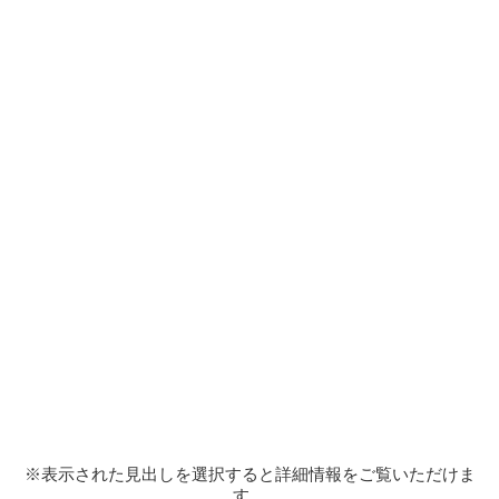
※表示された見出しを選択すると詳細情報をご覧いただけま
す。