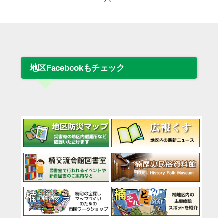
地区Facebookもチェック