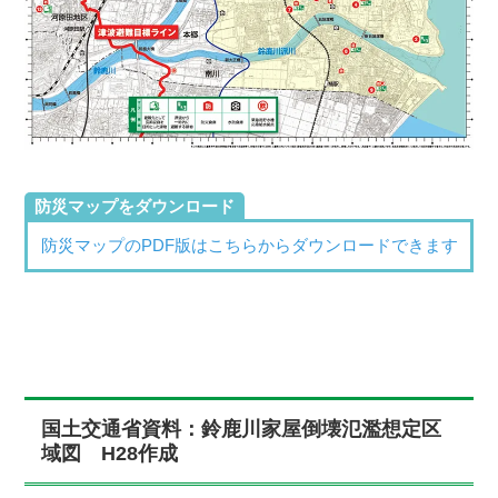
防災マップをダウンロード
防災マップのPDF版はこちらからダウンロードできます
国土交通省資料：鈴鹿川家屋倒壊氾濫想定区
域図 H28作成