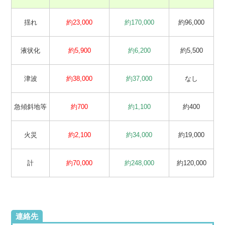
揺れ
約23,000
約170,000
約96,000
液状化
約5,900
約6,200
約5,500
津波
約38,000
約37,000
なし
急傾斜地等
約700
約1,100
約400
火災
約2,100
約34,000
約19,000
計
約70,000
約248,000
約120,000
連絡先