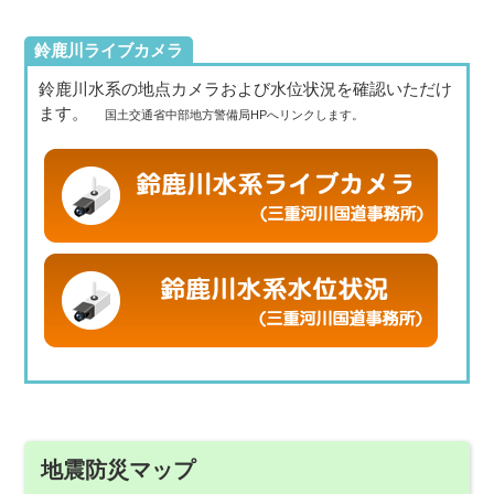
鈴鹿川ライブカメラ
鈴鹿川水系の地点カメラおよび水位状況を確認いただけ
ます。
国土交通省中部地方警備局HPへリンクします。
地震防災マップ