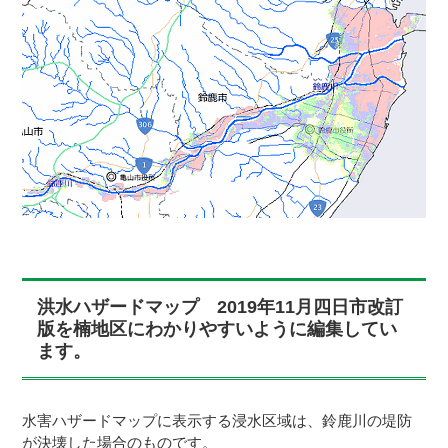
洪水ハザードマップ 2019年11月四日市改訂
版を楠地区にわかりやすいように編集してい
ます。
水害ハザードマップに表示する浸水区域は、鈴鹿川の堤防
が決壊した場合のものです。