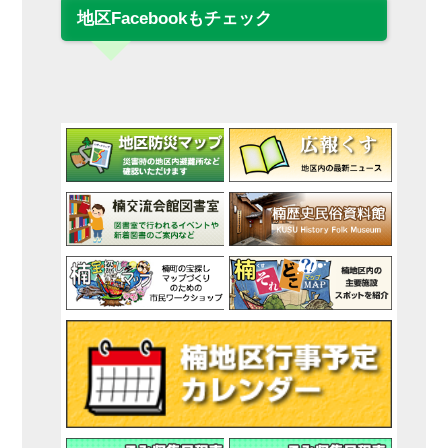
地区Facebookもチェック