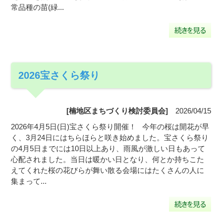
常品種の苗(緑...
2026宝さくら祭り
[楠地区まちづくり検討委員会]
2026/04/15
2026年4月5日(日)宝さくら祭り開催！ 今年の桜は開花が早
く、3月24日にはちらほらと咲き始めました。宝さくら祭り
の4月5日までには10日以上あり、雨風が激しい日もあって
心配されました。当日は暖かい日となり、何とか持ちこた
えてくれた桜の花びらが舞い散る会場にはたくさんの人に
集まって...