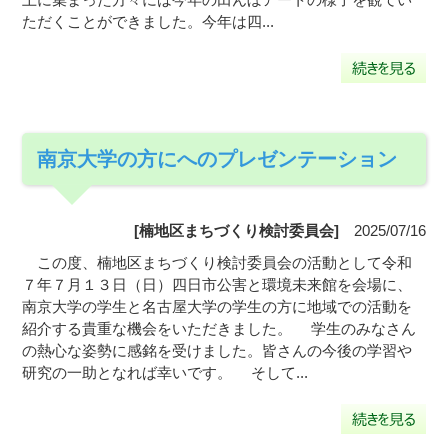
ただくことができました。今年は四...
南京大学の方にへのプレゼンテーション
[楠地区まちづくり検討委員会]
2025/07/16
この度、楠地区まちづくり検討委員会の活動として令和
７年７月１３日（日）四日市公害と環境未来館を会場に、
南京大学の学生と名古屋大学の学生の方に地域での活動を
紹介する貴重な機会をいただきました。 学生のみなさん
の熱心な姿勢に感銘を受けました。皆さんの今後の学習や
研究の一助となれば幸いです。 そして...