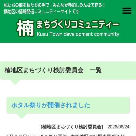
楠地区まちづくり検討委員会 一覧
ホタル祭りが開催されました
[楠地区まちづくり検討委員会]
2026/06/24