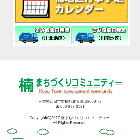
三重県四日市市楠町北五味塚2060-72
☎ 059-398-3121
Copyright(C)2017 楠まちづくりコミュニティー.
All Rights Reserved.