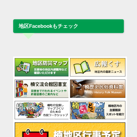
地区Facebookもチェック