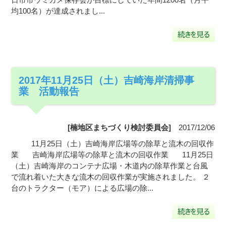
均100名）が達成されまし...
2017年11月25日（土）吉崎海岸清掃事
業 活動報告
[楠地区まちづくり検討委員会]
2017/12/06
11月25日（土）吉崎海岸広場等の除草と流木の回収作
業 吉崎海岸広場等の除草と流木の回収作業 11月25日
（土）吉崎海岸のコンテナ広場・木道内の除草作業と台風
で流れ着いた大きな流木の回収作業が実施されました。 ２
台のトラクター（モア）による広場の除...