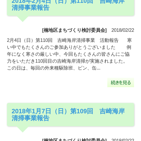
2018年2月4日（日）第110回 吉崎海岸
清掃事業報告
[楠地区まちづくり検討委員会]
2018/02/22
2月4日（日）第110回 吉崎海岸清掃事業 活動報告 寒
い中でもたくさんのご参加ありがとうございました 例
年になく寒さの厳しい中、今回もたくさんの皆さんにご協
力をいただき110回目の吉崎海岸清掃が実施されました。
この日は、毎回の外来種駆除班、ビン、缶...
2018年1月7日（日）第109回 吉崎海岸
清掃事業報告
[楠地区まちづくり検討委員会]
2018/02/22