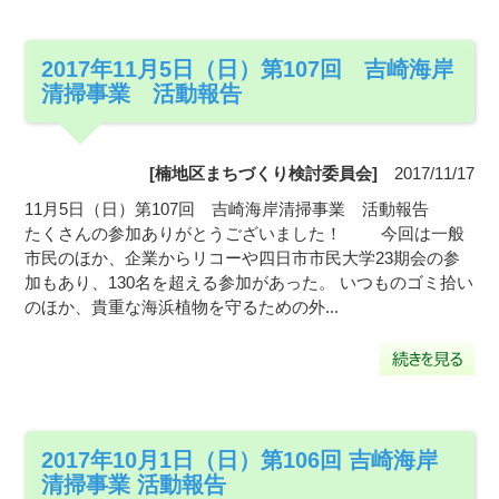
2017年11月5日（日）第107回 吉崎海岸
清掃事業 活動報告
[楠地区まちづくり検討委員会]
2017/11/17
11月5日（日）第107回 吉崎海岸清掃事業 活動報告
たくさんの参加ありがとうございました！ 今回は一般
市民のほか、企業からリコーや四日市市民大学23期会の参
加もあり、130名を超える参加があった。 いつものゴミ拾い
のほか、貴重な海浜植物を守るための外...
2017年10月1日（日）第106回 吉崎海岸
清掃事業 活動報告