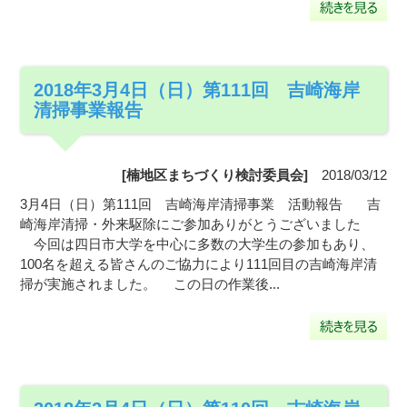
2018年3月4日（日）第111回 吉崎海岸
清掃事業報告
[楠地区まちづくり検討委員会]
2018/03/12
3月4日（日）第111回 吉崎海岸清掃事業 活動報告 吉
崎海岸清掃・外来駆除にご参加ありがとうございました
今回は四日市大学を中心に多数の大学生の参加もあり、
100名を超える皆さんのご協力により111回目の吉崎海岸清
掃が実施されました。 この日の作業後...