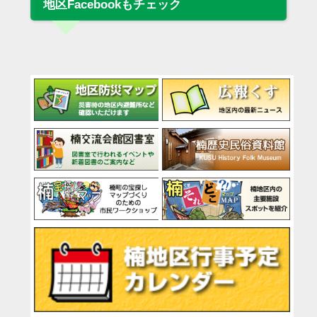
地区Facebookもチェック