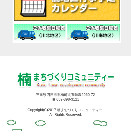
三重県四日市市楠町北五味塚2060-72
☎ 059-398-3121
Copyright(C)2017 楠まちづくりコミュニティー.
All Rights Reserved.