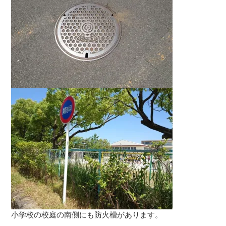
小学校の校庭の南側にも防火槽があります。