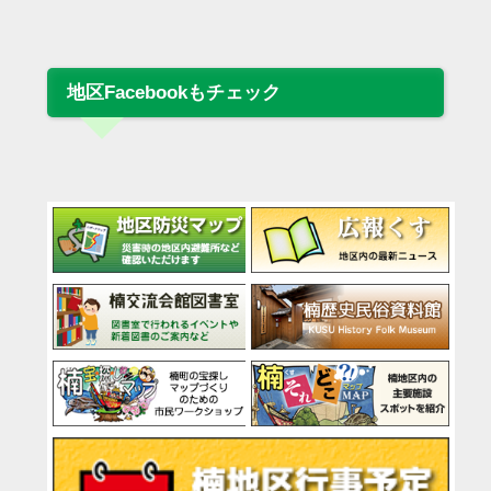
地区Facebookもチェック