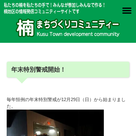
年末特別警戒開始！
毎年恒例の年末特別警戒が12月29日（日）から始まりまし
た。