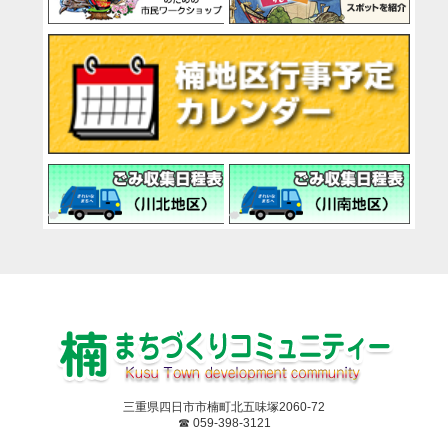
三重県四日市市楠町北五味塚2060-72
☎ 059-398-3121