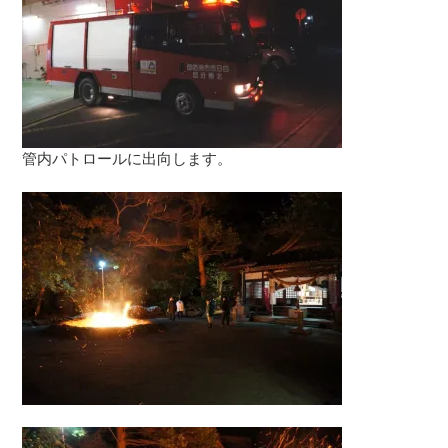
管内パトロールに出向します。