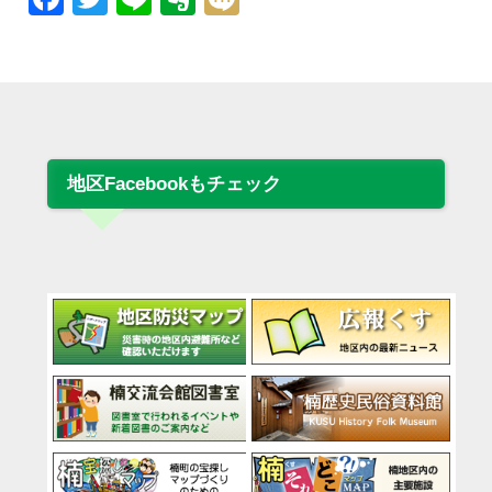
地区Facebookもチェック