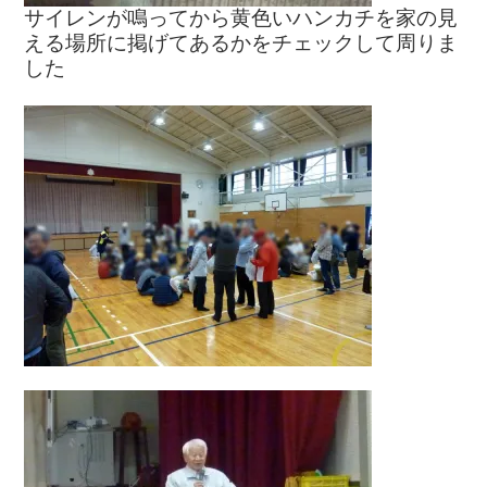
サイレンが鳴ってから黄色いハンカチを家の見
える場所に掲げてあるかをチェックして周りま
した