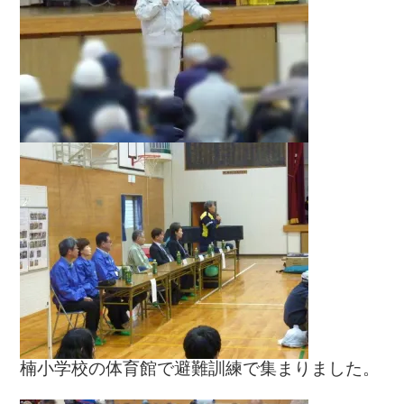
楠小学校の体育館で避難訓練で集まりました。