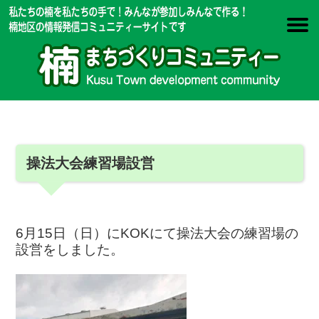
操法大会練習場設営
6月15日（日）にKOKにて操法大会の練習場の
設営をしました。