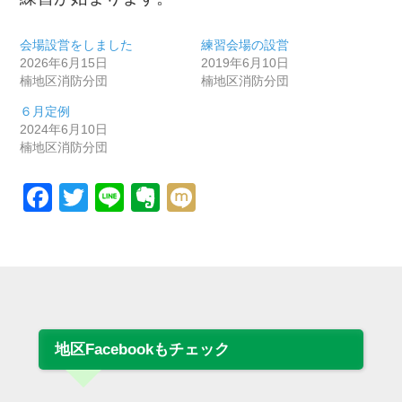
会場設営をしました
練習会場の設営
2026年6月15日
2019年6月10日
楠地区消防分団
楠地区消防分団
６月定例
2024年6月10日
楠地区消防分団
Facebook
Twitter
Line
Evernote
Mixi
地区Facebookもチェック