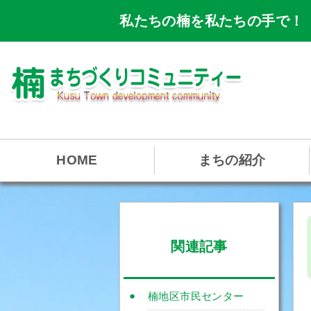
私たちの楠を私たちの手で！
HOME
まちの紹介
関連記事
楠地区市民センター