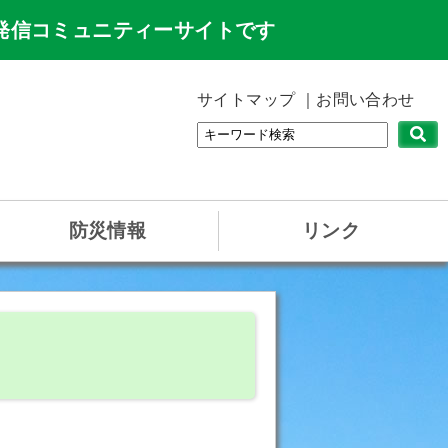
発信コミュニティーサイトです
サイトマップ
お問い合わせ
防災情報
リンク