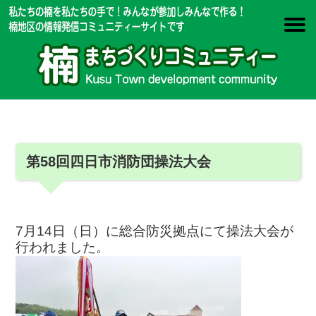
第58回四日市消防団操法大会
7月14日（日）に総合防災拠点にて操法大会が
行われました。