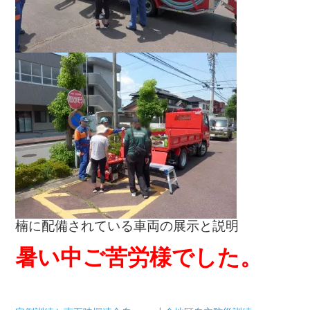
楠に配備されている車両の展示と説明
暑い中ご苦労様でした。