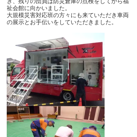
き、残りの団員は防災倉庫の点検をしてから福
祉会館に向かいました。
大規模災害対応班の方々にも来ていただき車両
の展示とお手伝いをしていただきました。