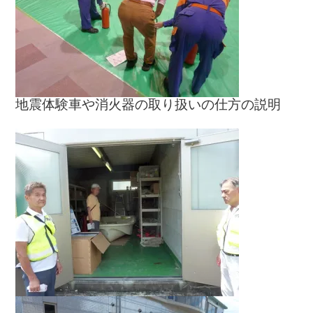
地震体験車や消火器の取り扱いの仕方の説明