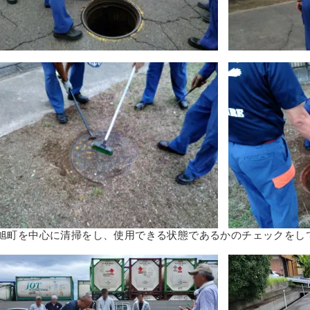
旭町を中心に清掃をし、使用できる状態であるかのチェックをし