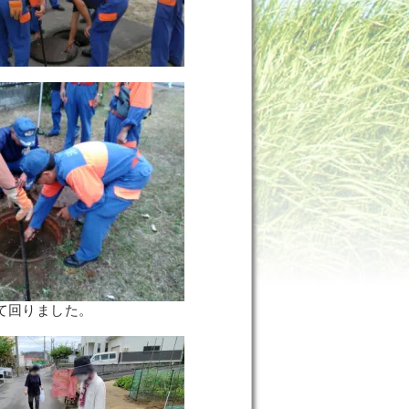
て回りました。