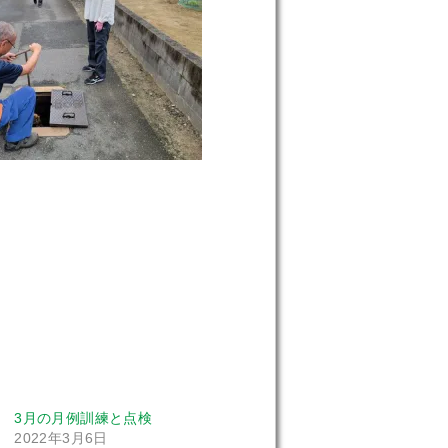
3月の月例訓練と点検
2022年3月6日