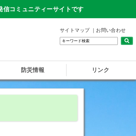
発信コミュニティーサイトです
サイトマップ
お問い合わせ
防災情報
リンク