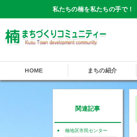
私たちの楠を私たちの手で！
HOME
まちの紹介
関連記事
楠地区市民センター