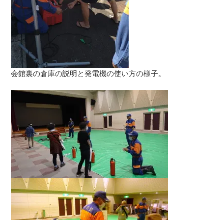
会館裏の倉庫の説明と発電機の使い方の様子。