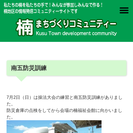
南五防災訓練
7月2日（日）は操法大会の練習と南五防災訓練がありまし
た。
防災倉庫の点検をしてから会場の楠福祉会館に向かいまし
た。