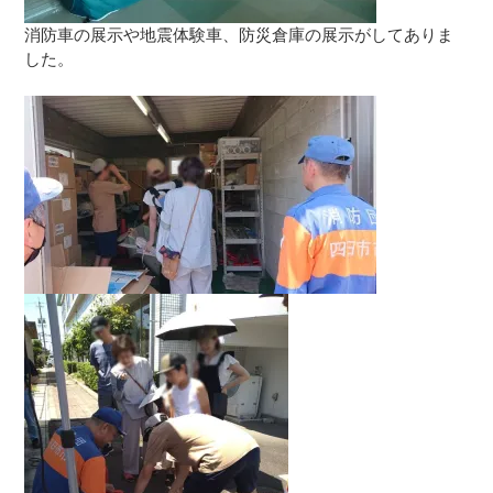
消防車の展示や地震体験車、防災倉庫の展示がしてありま
した。