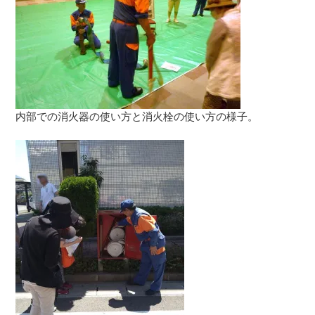
内部での消火器の使い方と消火栓の使い方の様子。