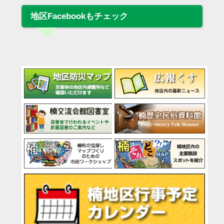
地区Facebookもチェック