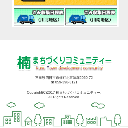
三重県四日市市楠町北五味塚2060-72
☎ 059-398-3121
Copyright(C)2017 楠まちづくりコミュニティー.
All Rights Reserved.