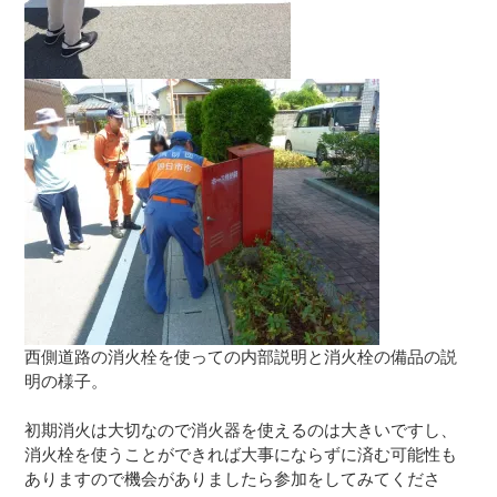
西側道路の消火栓を使っての内部説明と消火栓の備品の説
明の様子。
初期消火は大切なので消火器を使えるのは大きいですし、
消火栓を使うことができれば大事にならずに済む可能性も
ありますので機会がありましたら参加をしてみてくださ