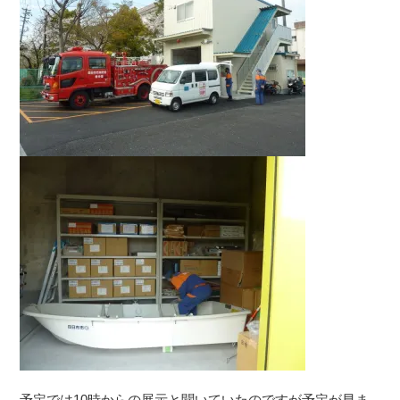
予定では10時からの展示と聞いていたのですが予定が早ま