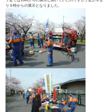
り９時からの展示となりました。