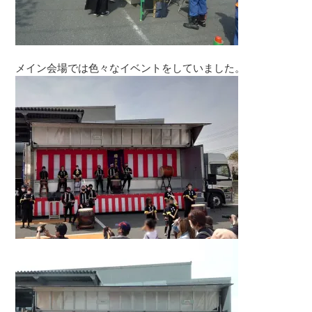
メイン会場では色々なイベントをしていました。