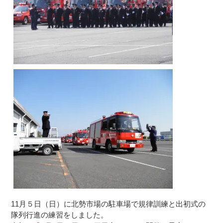
11月５日（日）に北勢市場の駐車場で規律訓練と出初式の
隊列行進の練習をしました。