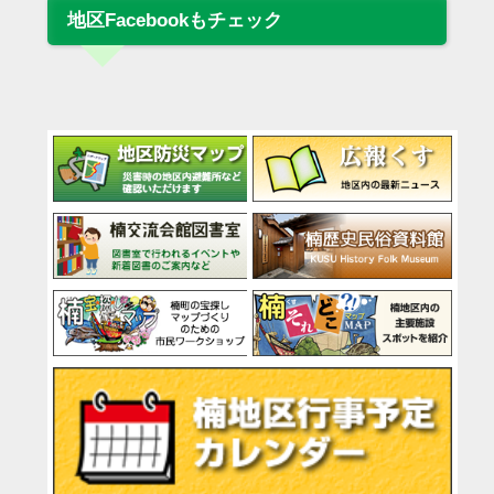
地区Facebookもチェック