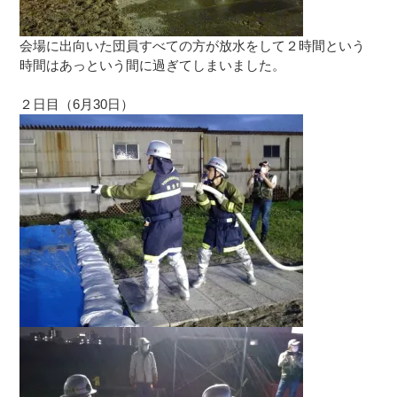
会場に出向いた団員すべての方が放水をして２時間という
時間はあっという間に過ぎてしまいました。
２日目（6月30日）