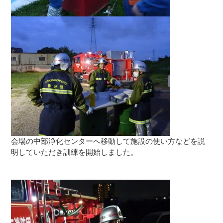
会場の中部浄化センターへ移動して施設の使い方などを説
明していただき訓練を開始しました。