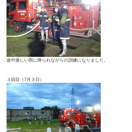
途中激しい雨に降られながらの訓練になりました。
３回目（7月３日）