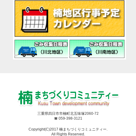
三重県四日市市楠町北五味塚2060-72
☎ 059-398-3121
Copyright(C)2017 楠まちづくりコミュニティー.
All Rights Reserved.