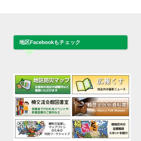
地区Facebookもチェック