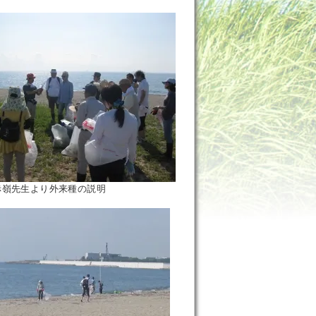
来種の説明