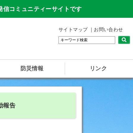
発信コミュニティーサイトです
サイトマップ
お問い合わせ
防災情報
リンク
動報告