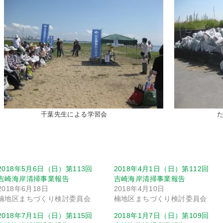
千葉先生による学習会
2018年5月6日（日）第113回
2018年4月1日（日）第112回
吉崎海岸清掃事業報告
吉崎海岸清掃事業報告
2018年6月18日
2018年4月10日
楠地区まちづくり検討委員会
楠地区まちづくり検討委員会
2018年7月1日（日）第115回
2018年1月7日（日）第109回