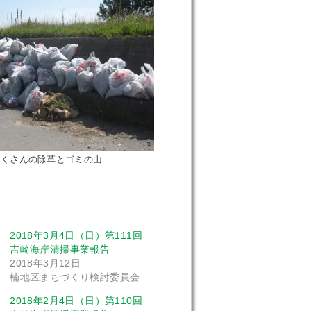
たくさんの除草とゴミの山
2018年3月4日（日）第111回
吉崎海岸清掃事業報告
2018年3月12日
楠地区まちづくり検討委員会
2018年2月4日（日）第110回