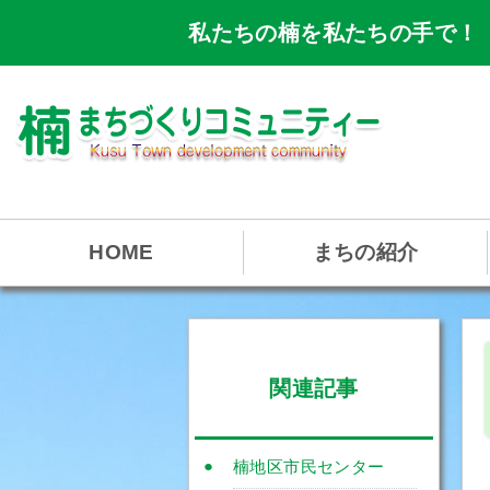
私たちの楠を私たちの手で！
HOME
まちの紹介
関連記事
楠地区市民センター