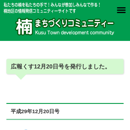
広報くす12月20日号を発行しました。
平成29年12月20日号