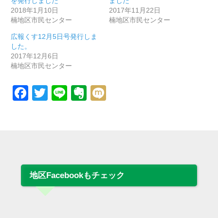
を発行しました
ました
2018年1月10日
2017年11月22日
楠地区市民センター
楠地区市民センター
広報くす12月5日号発行しま
した。
2017年12月6日
楠地区市民センター
Facebook
Twitter
Line
Evernote
Mixi
地区Facebookもチェック