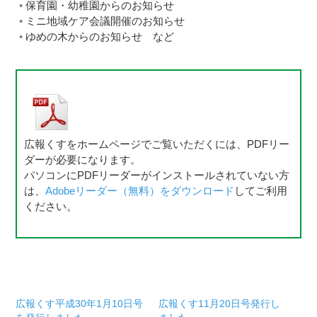
保育園・幼稚園からのお知らせ
ミニ地域ケア会議開催のお知らせ
ゆめの木からのお知らせ など
広報くすをホームページでご覧いただくには、PDFリー
ダーが必要になります。
パソコンにPDFリーダーがインストールされていない方
は、
Adobeリーダー（無料）をダウンロード
してご利用
ください。
広報くす平成30年1月10日号
広報くす11月20日号発行し