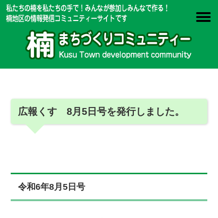
広報くす 8月5日号を発行しました。
令和6年8月5日号