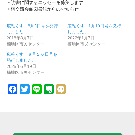
読書に関するエッセーを募集します
楠交流会館図書館からのお知らせ
広報くす 8月5日号を発行
広報くす 1月10日号を発行
しました
しました。
2018年8月7日
2022年1月7日
楠地区市民センター
楠地区市民センター
広報くす ６月２０日号を
発行しました。
2025年6月19日
楠地区市民センター
Facebook
Twitter
Line
Evernote
Mixi