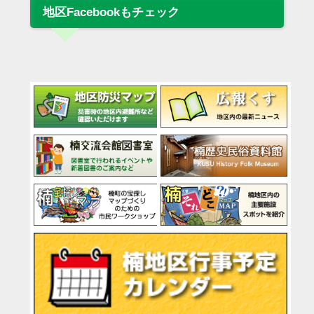
地区Facebookもチェック