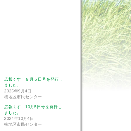
広報くす ９月５日号を発行し
ました。
2025年9月4日
楠地区市民センター
広報くす 10月5日号を発行し
ました。
2024年10月4日
楠地区市民センター