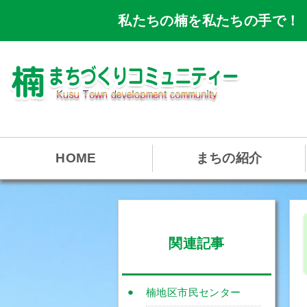
私たちの楠を私たちの手で！
HOME
まちの紹介
関連記事
楠地区市民センター