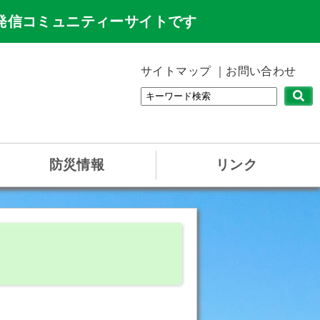
発信コミュニティーサイトです
サイトマップ
お問い合わせ
防災情報
リンク