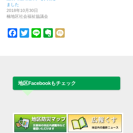
ました
2018年10月30日
楠地区社会福祉協議会
Facebook
Twitter
Line
Evernote
Mixi
地区Facebookもチェック