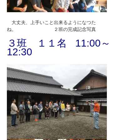
大丈夫、上手いこと出来るようになつた
ね。 ２班の完成記念写真
３班 １１名 11:00～
12:30