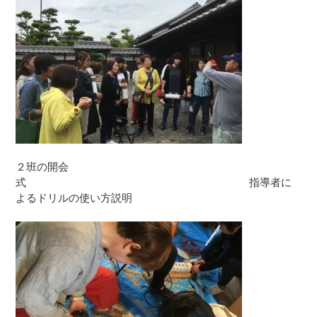
２班の開会
式 指導者に
よるドリルの使い方説明