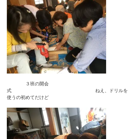
３班の開会
式 ねえ、ドリルを
使うの初めてだけど