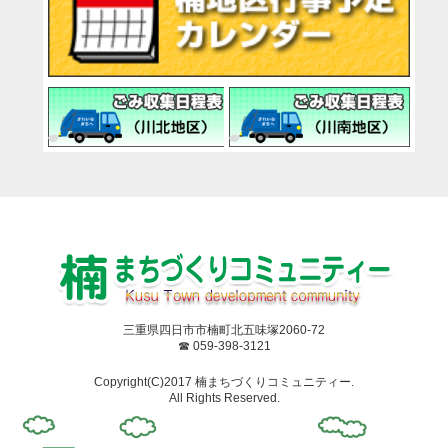
三重県四日市市楠町北五味塚2060-72
☎ 059-398-3121
Copyright(C)2017 楠まちづくりコミュニティー.
All Rights Reserved.