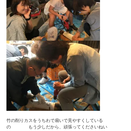
竹の削りカスをうちわで扇いで見やすくしている
の もう少しだから、頑張ってくださいねい