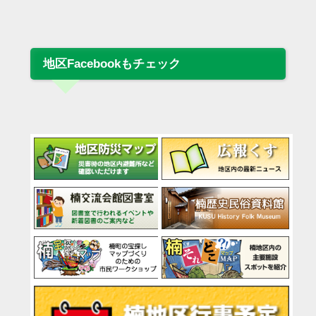
地区Facebookもチェック