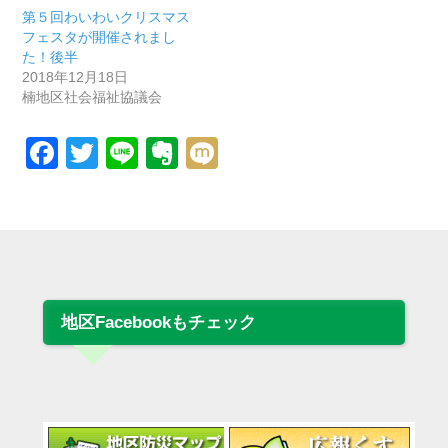
第５回わいわいクリスマス
フェスタが開催されまし
た！後半
2018年12月18日
楠地区社会福祉協議会
Facebook
Twitter
Line
Evernote
Mixi
地区Facebookもチェック