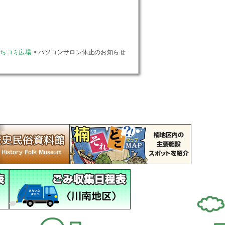
まちコミ広場
>
パソコンサロン休止のお知らせ