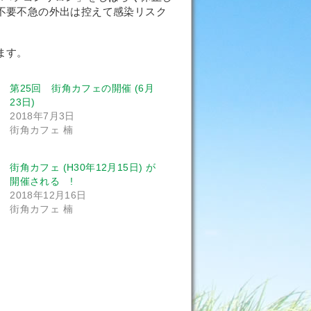
不要不急の外出は控えて感染リスク
ます。
第25回 街角カフェの開催 (6月
23日)
2018年7月3日
街角カフェ 楠
街角カフェ (H30年12月15日) が
開催される !
2018年12月16日
街角カフェ 楠