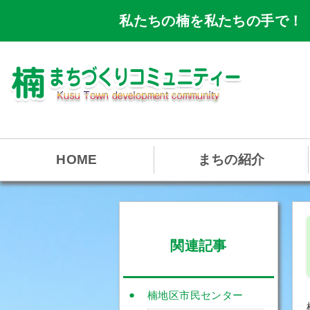
私たちの楠を私たちの手で！
HOME
まちの紹介
関連記事
楠地区市民センター