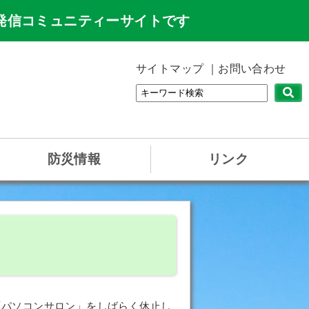
発信コミュニティーサイトです
サイトマップ
お問い合わせ
防災情報
リンク
「パソコンサロン」をしばらく休止し