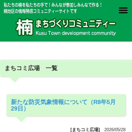
まちコミ広場 一覧
新たな防災気象情報について（R8年5月
29日）
[まちコミ広場]
2026/05/28