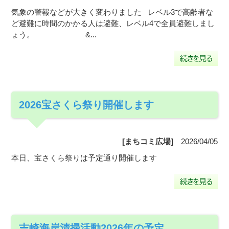
気象の警報などが大きく変わりました レベル3で高齢者な
ど避難に時間のかかる人は避難、レベル4で全員避難しまし
ょう。 &...
2026宝さくら祭り開催します
[まちコミ広場]
2026/04/05
本日、宝さくら祭りは予定通り開催します
吉崎海岸清掃活動2026年の予定