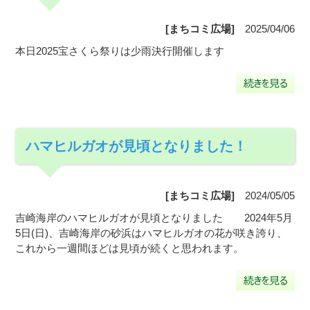
[まちコミ広場]
2025/04/06
本日2025宝さくら祭りは少雨決行開催します
ハマヒルガオが見頃となりました！
[まちコミ広場]
2024/05/05
吉崎海岸のハマヒルガオが見頃となりました 2024年5月
5日(日)、吉崎海岸の砂浜はハマヒルガオの花が咲き誇り、
これから一週間ほどは見頃が続くと思われます。