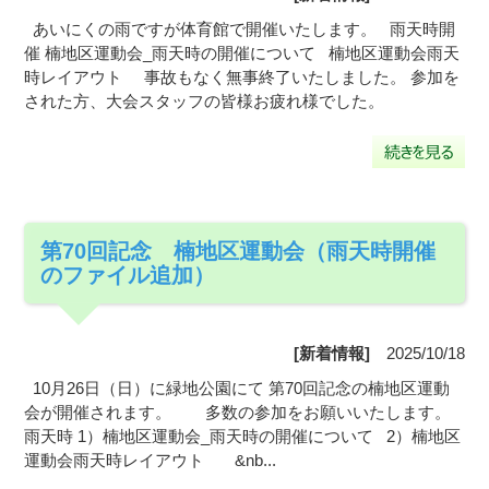
あいにくの雨ですが体育館で開催いたします。 雨天時開
催 楠地区運動会_雨天時の開催について 楠地区運動会雨天
時レイアウト 事故もなく無事終了いたしました。 参加を
された方、大会スタッフの皆様お疲れ様でした。
第70回記念 楠地区運動会（雨天時開催
のファイル追加）
[新着情報]
2025/10/18
10月26日（日）に緑地公園にて 第70回記念の楠地区運動
会が開催されます。 多数の参加をお願いいたします。
雨天時 1）楠地区運動会_雨天時の開催について 2）楠地区
運動会雨天時レイアウト &nb...