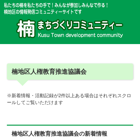
楠地区人権教育推進協議会
※新着情報・活動記録が2件以上ある場合はそれぞれスクロ
ールしてご覧いただけます
楠地区人権教育推進協議会の新着情報