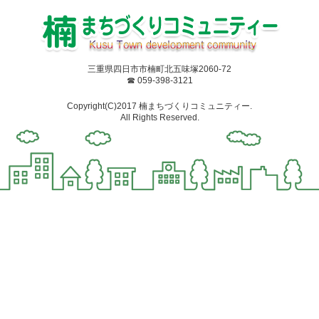
三重県四日市市楠町北五味塚2060-72
☎ 059-398-3121
Copyright(C)2017 楠まちづくりコミュニティー.
All Rights Reserved.