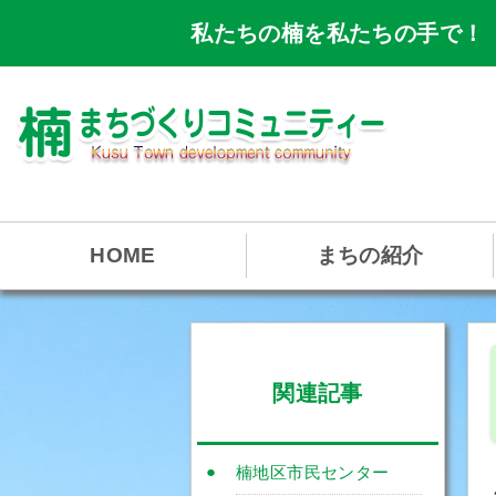
私たちの楠を私たちの手で！
HOME
まちの紹介
関連記事
楠地区市民センター