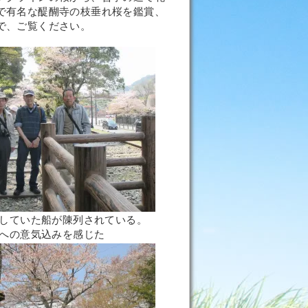
で有名な醍醐寺の枝垂れ桜を鑑賞、
で、ご覧ください。
していた船が陳列されている。
への意気込みを感じた