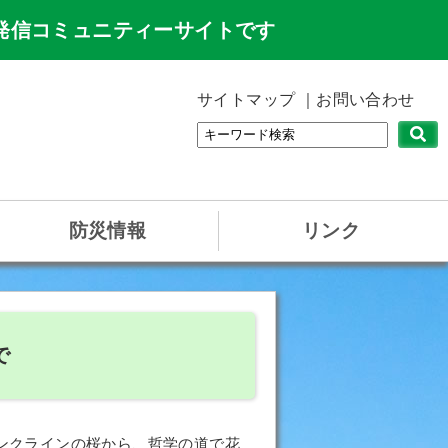
発信コミュニティーサイトです
サイトマップ
お問い合わせ
防災情報
リンク
で
ンクラインの桜から、哲学の道で花