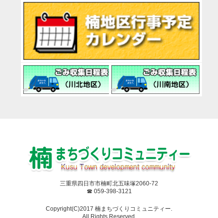
三重県四日市市楠町北五味塚2060-72
☎ 059-398-3121
Copyright(C)2017 楠まちづくりコミュニティー.
All Rights Reserved.