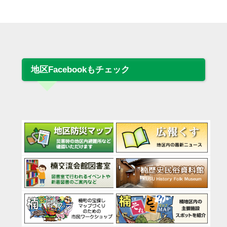
地区Facebookもチェック