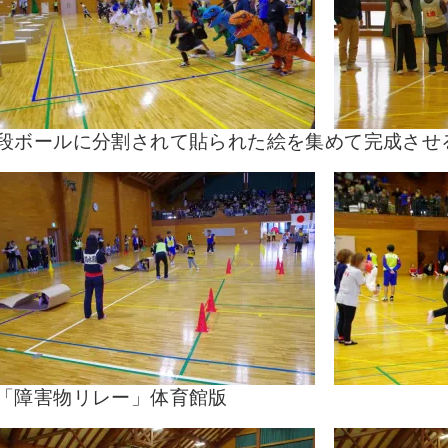
段ボールに分割されて貼られた絵を集めて完成させ
「障害物リレー」体育館版