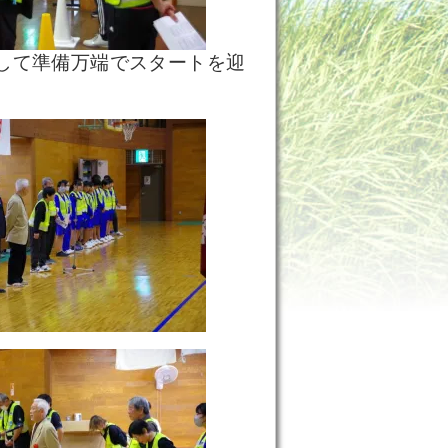
して準備万端でスタートを迎