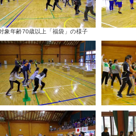
対象年齢70歳以上「福袋」の様子