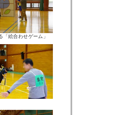
る「絵合わせゲーム」