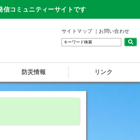
発信コミュニティーサイトです
サイトマップ
お問い合わせ
防災情報
リンク