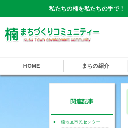
私たちの楠を私たちの手で！
HOME
まちの紹介
関連記事
楠地区市民センター