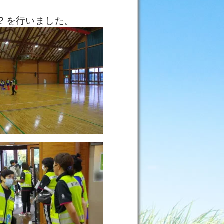
？を行いました。