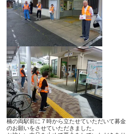
楠の両駅前に７時から立たせていただいて募金
のお願いをさせていただきました。