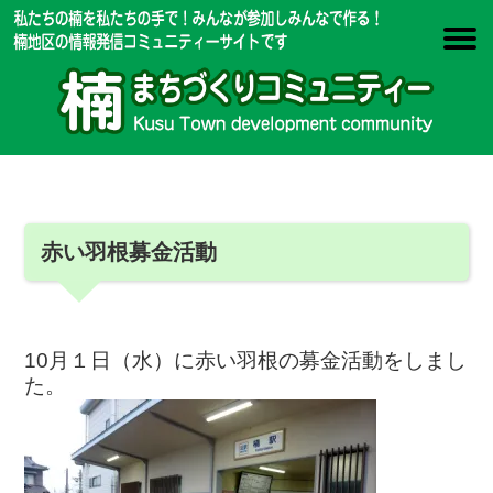
赤い羽根募金活動
10月１日（水）に赤い羽根の募金活動をしまし
た。