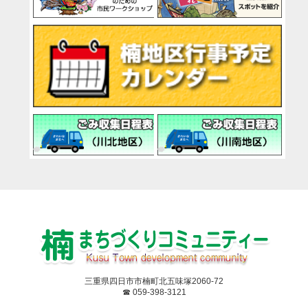
三重県四日市市楠町北五味塚2060-72
☎ 059-398-3121