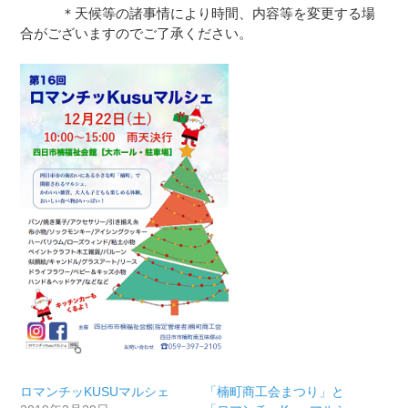
＊天候等の諸事情により時間、内容等を変更する場
合がございますのでご了承ください。
ロマンチッKUSUマルシェ
「楠町商工会まつり」と