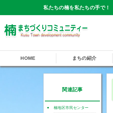
私たちの楠を私たちの手で！
HOME
まちの紹介
関連記事
楠地区市民センター