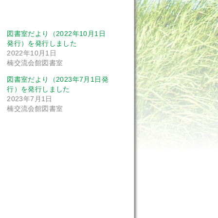
図書室だより（2022年10月1日
発行）を発行しました
2022年10月1日
楠交流会館図書室
図書室だより（2023年7月1日発
行）を発行しました
2023年7月1日
楠交流会館図書室