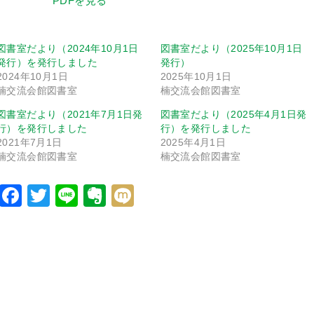
PDFを見る
図書室だより（2024年10月1日
図書室だより（2025年10月1日
発行）を発行しました
発行）
2024年10月1日
2025年10月1日
楠交流会館図書室
楠交流会館図書室
図書室だより（2021年7月1日発
図書室だより（2025年4月1日発
行）を発行しました
行）を発行しました
2021年7月1日
2025年4月1日
楠交流会館図書室
楠交流会館図書室
Facebook
Twitter
Line
Evernote
Mixi