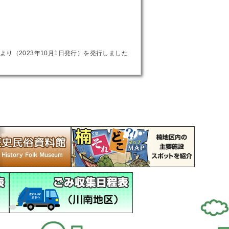
より（2023年10月1日発行）を発行しました