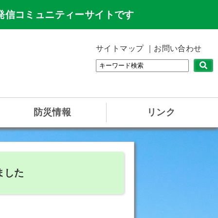
発信コミュニティーサイトです
サイトマップ
お問い合わせ
防災情報
リンク
ました