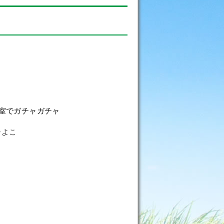
室でガチャガチャ
ひよこ