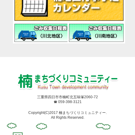
三重県四日市市楠町北五味塚2060-72
☎ 059-398-3121
Copyright(C)2017 楠まちづくりコミュニティー.
All Rights Reserved.