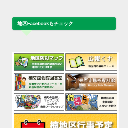
地区Facebookもチェック