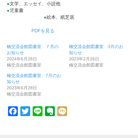
●
文学、エッセイ、小説他
●
児童書
●
絵本、紙芝居
PDFを見る
楠交流会館図書室 ７月の
楠交流会館図書室 3月のお
お知らせ
知らせ
2024年6月28日
2023年2月26日
楠交流会館図書室
楠交流会館図書室
楠交流会館図書室 7月のお
知らせ
2023年6月28日
楠交流会館図書室
Facebook
Twitter
Line
Evernote
Mixi