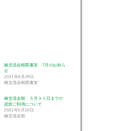
楠交流会館図書室 7月のお知ら
せ
2021年6月29日
楠交流会館図書室
楠交流会館 ５月３１日までの
貸館ご利用について
2021年5月10日
楠交流会館