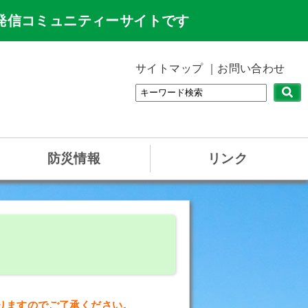
発信コミュニティーサイトです
サイトマップ
お問い合わせ
防災情報
リンク
りますのでご了承ください。