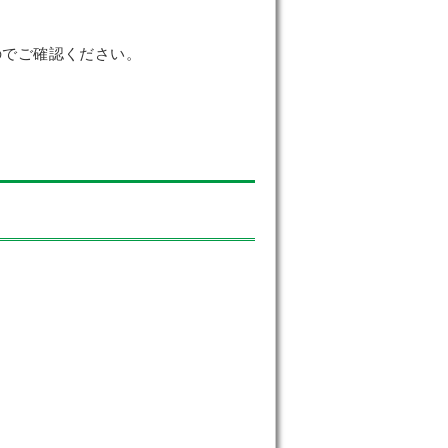
のでご確認ください。