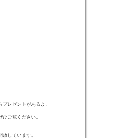
らプレゼントがあるよ。
ぜひご覧ください。
開放しています。