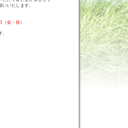
願いいたします。
日（金・祝）
す。