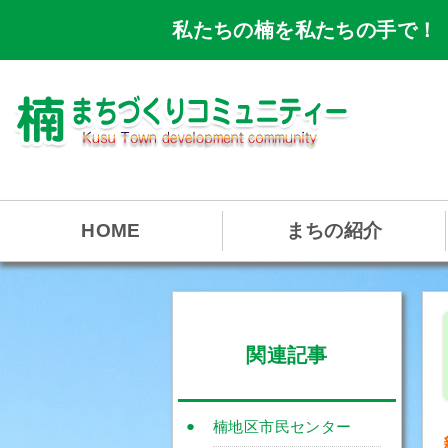
私たちの楠を私たちの手で！
HOME
まちの紹介
関連記事
楠地区市民センター