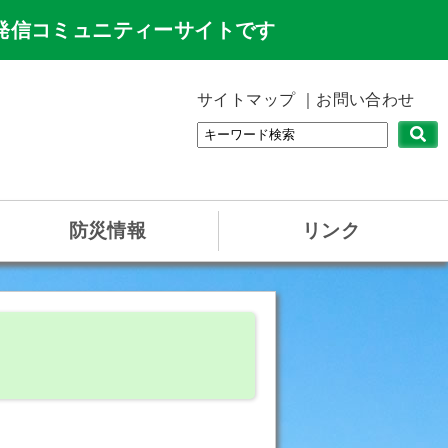
発信コミュニティーサイトです
サイトマップ
お問い合わせ
防災情報
リンク