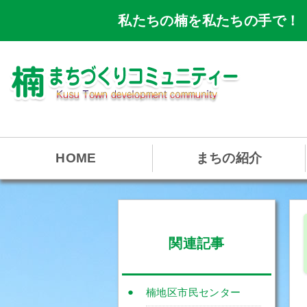
私たちの楠を私たちの手で！
HOME
まちの紹介
関連記事
楠地区市民センター