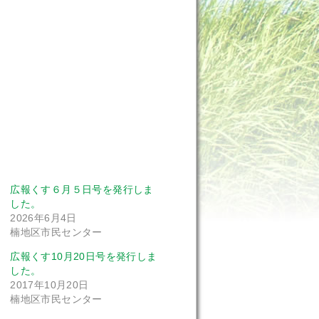
広報くす６月５日号を発行しま
した。
2026年6月4日
楠地区市民センター
広報くす10月20日号を発行しま
した。
2017年10月20日
楠地区市民センター