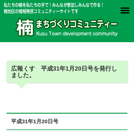
広報くす 平成31年1月20日号を発行し
ました。
平成31年1月20日号