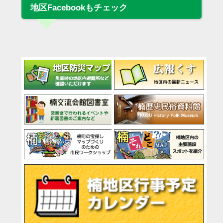
地区Facebookもチェック