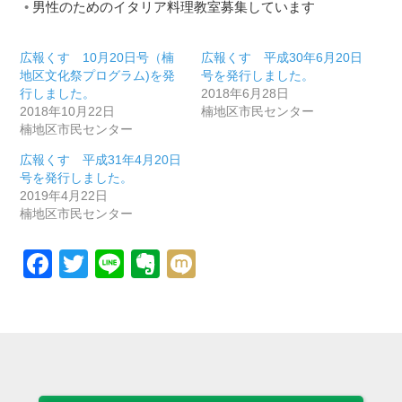
男性のためのイタリア料理教室募集しています
広報くす 10月20日号（楠
広報くす 平成30年6月20日
地区文化祭プログラム)を発
号を発行しました。
行しました。
2018年6月28日
2018年10月22日
楠地区市民センター
楠地区市民センター
広報くす 平成31年4月20日
号を発行しました。
2019年4月22日
楠地区市民センター
Facebook
Twitter
Line
Evernote
Mixi