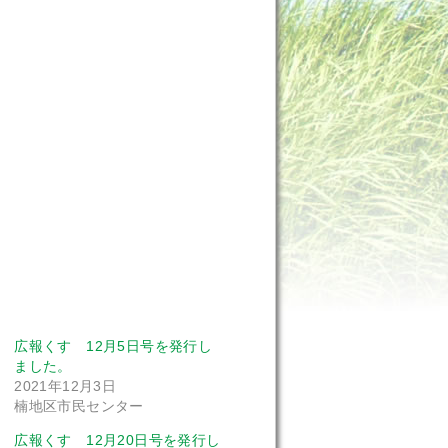
広報くす 12月5日号を発行し
ました。
2021年12月3日
楠地区市民センター
広報くす 12月20日号を発行し