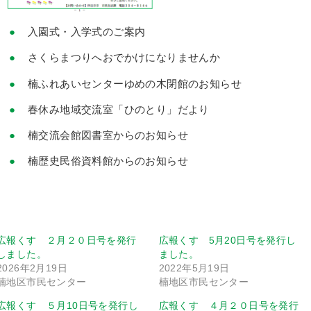
入園式・入学式のご案内
さくらまつりへおでかけになりませんか
楠ふれあいセンターゆめの木閉館のお知らせ
春休み地域交流室「ひのとり」だより
楠交流会館図書室からのお知らせ
楠歴史民俗資料館からのお知らせ
広報くす ２月２０日号を発行
広報くす 5月20日号を発行し
しました。
ました。
2026年2月19日
2022年5月19日
楠地区市民センター
楠地区市民センター
広報くす ５月10日号を発行し
広報くす ４月２０日号を発行