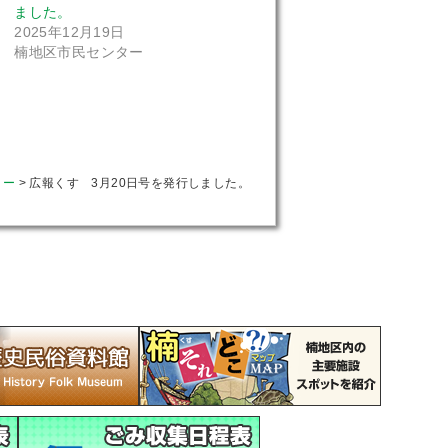
ました。
2025年12月19日
楠地区市民センター
ター
>
広報くす 3月20日号を発行しました。