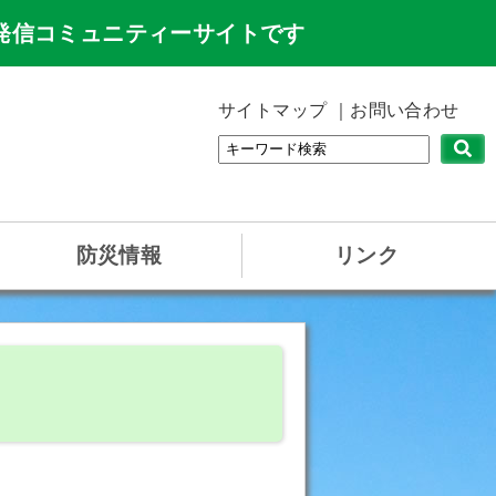
発信コミュニティーサイトです
サイトマップ
お問い合わせ
防災情報
リンク