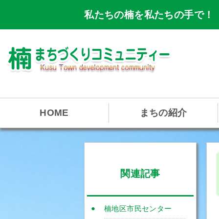
私たちの楠を私たちの手で！
HOME
まちの紹介
関連記事
楠地区市民センター