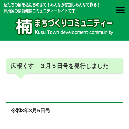
広報くす ３月５日号を発行しました
令和8年3月5日号