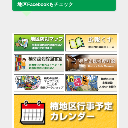
地区Facebookもチェック