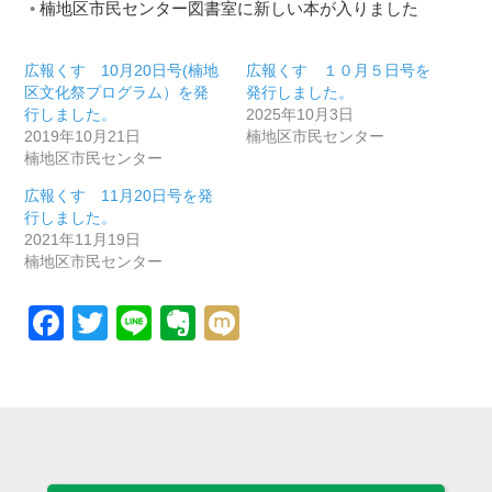
楠地区市民センター図書室に新しい本が入りました
広報くす 10月20日号(楠地
広報くす １０月５日号を
区文化祭プログラム）を発
発行しました。
行しました。
2025年10月3日
2019年10月21日
楠地区市民センター
楠地区市民センター
広報くす 11月20日号を発
行しました。
2021年11月19日
楠地区市民センター
Facebook
Twitter
Line
Evernote
Mixi