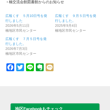
楠交流会館図書館からのお知らせ
広報くす ５月10日号を発
広報くす ９月５日号を発
行しました
行しました。
2026年5月11日
2025年9月4日
楠地区市民センター
楠地区市民センター
広報くす ７月５日号を発
行しました。
2026年7月3日
楠地区市民センター
Facebook
Twitter
Line
Evernote
Mixi
地区Facebookもチェック