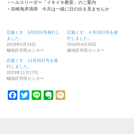
ヘルスリーダー「イキイキ教室」のご案内
吉崎海岸清掃 今月は一緒に日の出を見ませんか
広報くす 5月20日号発行し
広報くす ４月20日号を発
ました。
行しました。
2018年5月24日
2018年4月26日
楠地区市民センター
楠地区市民センター
広報くす 11月20日号を発
行しました。
2023年11月17日
楠地区市民センター
Facebook
Twitter
Line
Evernote
Mixi