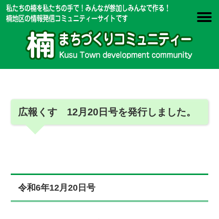
広報くす 12月20日号を発行しました。
令和6年12月20日号