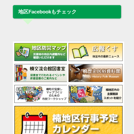
地区Facebookもチェック