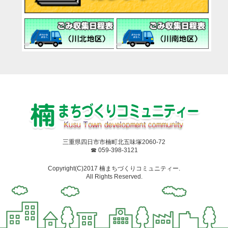
三重県四日市市楠町北五味塚2060-72
☎ 059-398-3121
Copyright(C)2017 楠まちづくりコミュニティー.
All Rights Reserved.