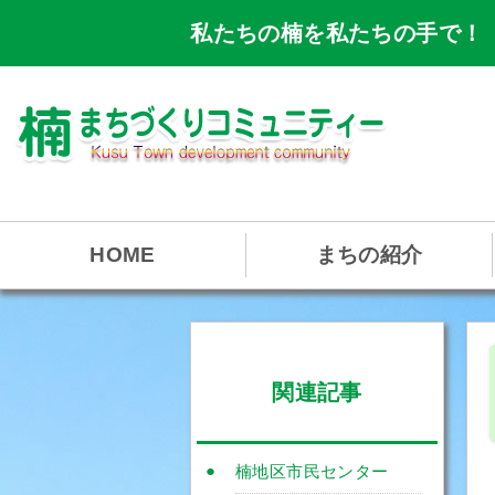
私たちの楠を私たちの手で！
HOME
まちの紹介
関連記事
楠地区市民センター