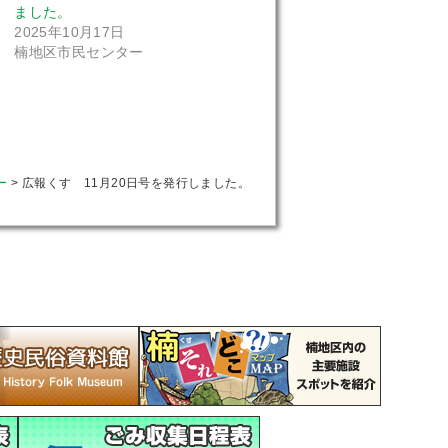
ました。
2025年10月17日
楠地区市民センター
ー
>
広報くす 11月20日号を発行しました。