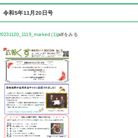
令和5年11月20日号
20231120_1119_marked (1)
pdfをみる