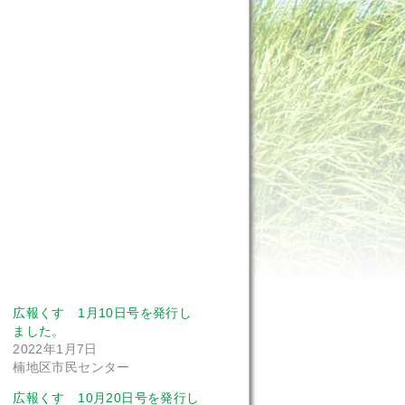
広報くす 1月10日号を発行し
ました。
2022年1月7日
楠地区市民センター
広報くす 10月20日号を発行し