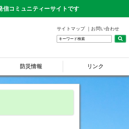
発信コミュニティーサイトです
サイトマップ
お問い合わせ
防災情報
リンク