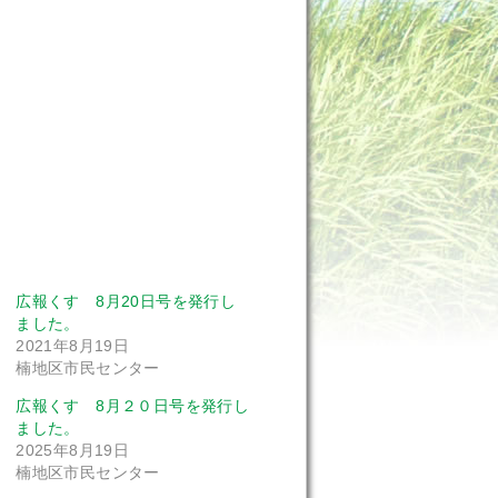
広報くす 8月20日号を発行し
ました。
2021年8月19日
楠地区市民センター
広報くす 8月２０日号を発行し
ました。
2025年8月19日
楠地区市民センター