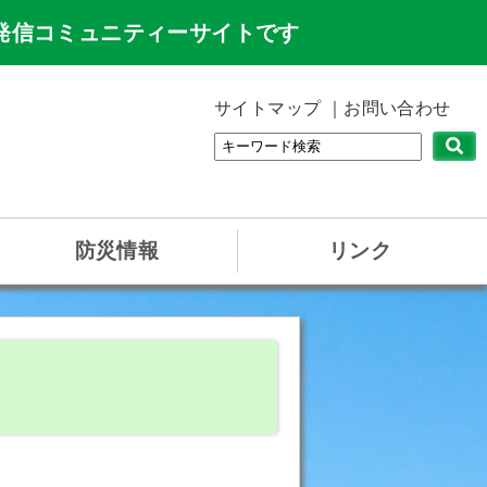
発信コミュニティーサイトです
サイトマップ
お問い合わせ
防災情報
リンク