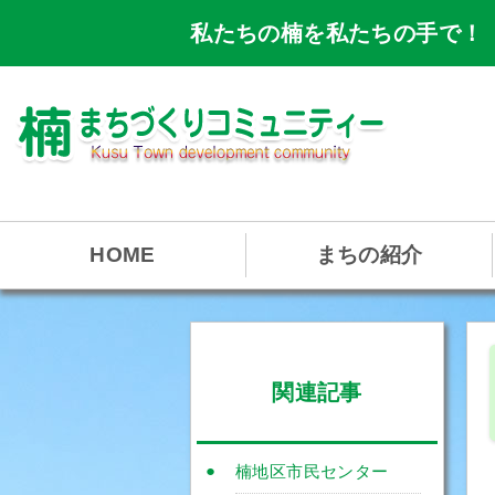
私たちの楠を私たちの手で！
HOME
まちの紹介
関連記事
楠地区市民センター