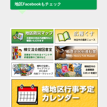
地区Facebookもチェック