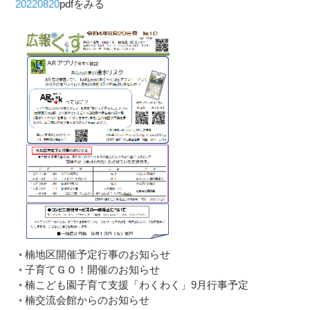
20220820
pdfをみる
楠地区開催予定行事のお知らせ
子育てＧＯ！開催のお知らせ
楠こども園子育て支援「わくわく」9月行事予定
楠交流会館からのお知らせ