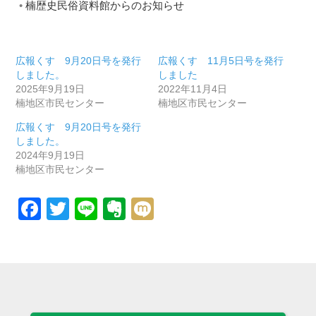
楠歴史民俗資料館からのお知らせ
広報くす 9月20日号を発行
広報くす 11月5日号を発行
しました。
しました
2025年9月19日
2022年11月4日
楠地区市民センター
楠地区市民センター
広報くす 9月20日号を発行
しました。
2024年9月19日
楠地区市民センター
Facebook
Twitter
Line
Evernote
Mixi