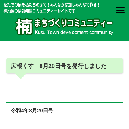
広報くす 8月20日号を発行しました
令和4年8月20日号