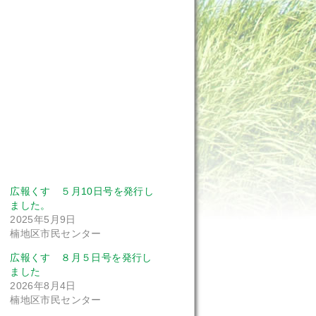
広報くす ５月10日号を発行し
ました。
2025年5月9日
楠地区市民センター
広報くす ８月５日号を発行し
ました
2026年8月4日
楠地区市民センター