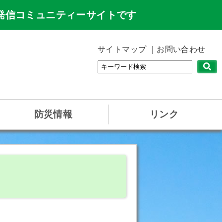
発信コミュニティーサイトです
サイトマップ
お問い合わせ
防災情報
リンク