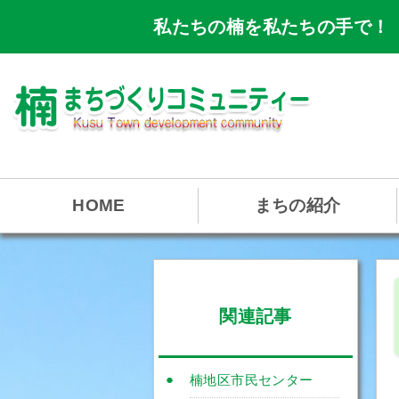
私たちの楠を私たちの手で！
HOME
まちの紹介
関連記事
楠地区市民センター