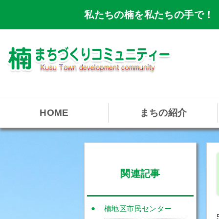
私たちの楠を私たちの手で！
HOME
まちの紹介
関連記事
楠地区市民センター