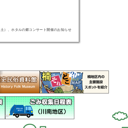
日（土）、ホタルの郷コンサート開催のお知らせ