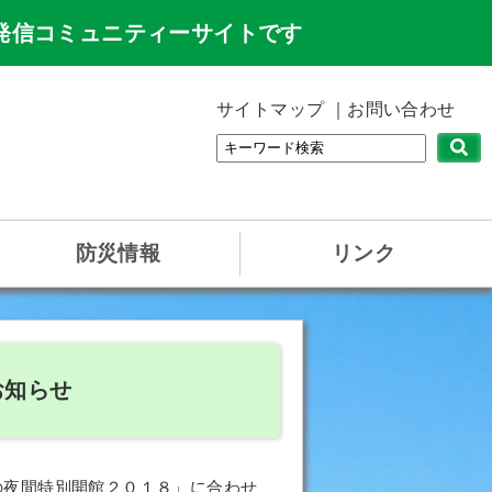
発信コミュニティーサイトです
サイトマップ
お問い合わせ
防災情報
リンク
お知らせ
の夜間特別開館２０１８」に合わせ